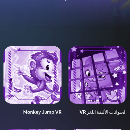
الحيوانات الأليفة اللغز VR
Monkey Jump VR