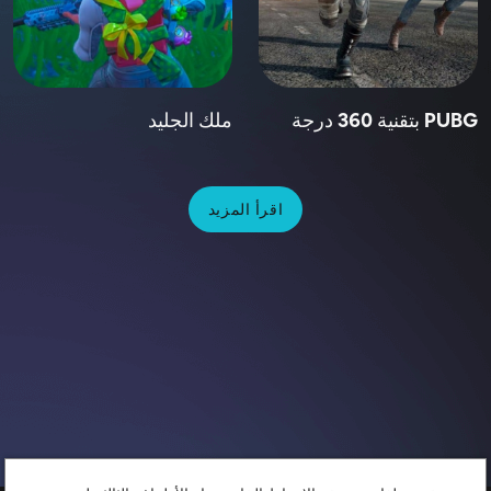
PUBG بتقنية 360 درجة
ملك الجليد
اقرأ المزيد