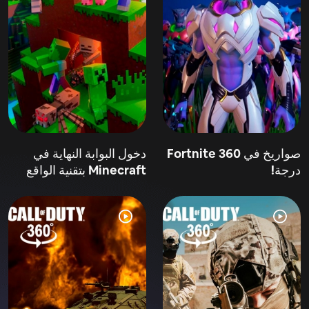
صواريخ في Fortnite 360
دخول البوابة النهاية في
درجة!
Minecraft بتقنية الواقع
الافتراضي