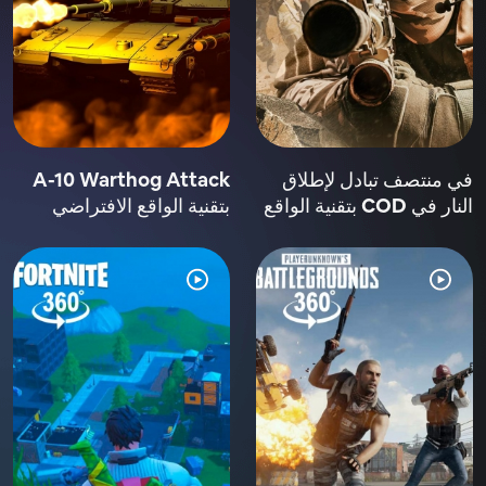
في منتصف تبادل لإطلاق
A-10 Warthog Attack
النار في COD بتقنية الواقع
بتقنية الواقع الافتراضي
الافتراضي