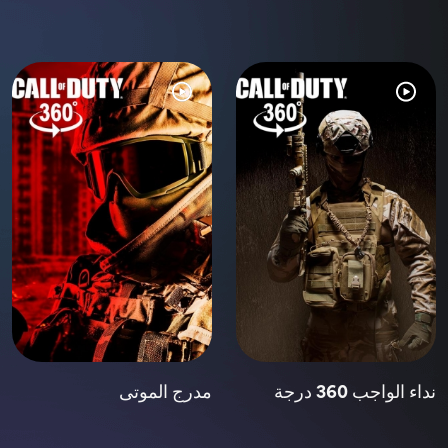
نداء الواجب 360 درجة
مدرج الموتى