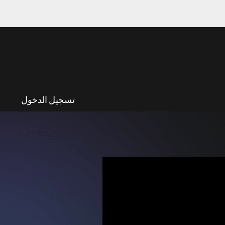
تسجيل الدخول